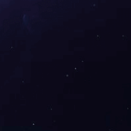
(中
米兰体育平台app官网_米兰体育(中
公司
国)气具(珠海)有限公司 武汉分公司
6号东
地 址：武汉市江汉区泛海国际SOHO
城3栋1908室
电 话：027-85448830
邮政编码：430023