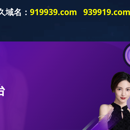
p官网
产品展示
人才招聘
米兰
米兰体育平台app官网_米兰体
米兰体育平台app官网_米兰体
米兰体育平台app官网_米兰体
米兰体育平台app官网_米兰体
米兰体育平台app官网_米兰体
米兰体育平台app官网_米兰体
育(中国)便携气瓶系列
育(中国)便携炉系列
育(中国)煎炒/烧烤炉系列
育(中国)户外炉系列
育(中国)FORE WINDS系列
育(中国)其他产品