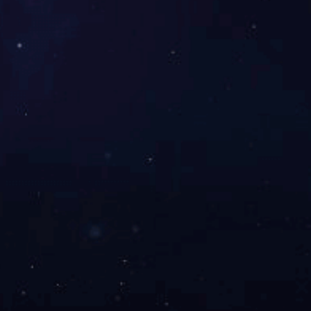
官网_
育(中
讯
米兰体育平
_米兰体育
聘
公
育平
官网_
育(中