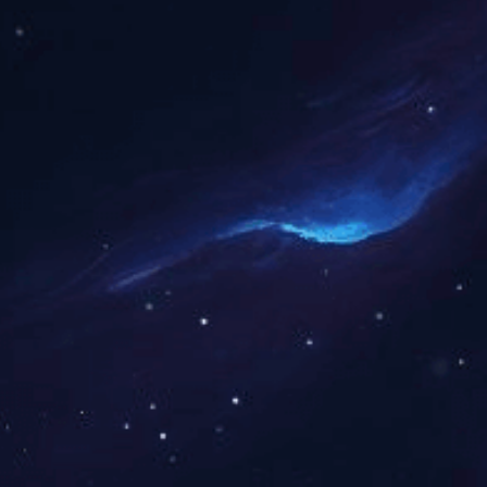
米兰体育平台app官网_米兰体育(中
米兰
国)气具(珠海)有限公司
国)
地 址：广东省珠海国家高新技术产
地 
业开发区金鼎北沙河头埔92号
申虹桥
电 话：0756-3383200
电 话
传 真：0756-3383210
传 真
客服热线：4006006038
邮政编
邮政编码：519085
网 址：
/
走进米兰体育
产品展示
米兰体