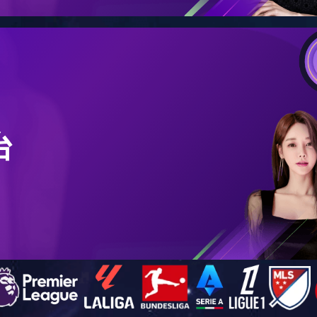
竹笋
70g
裙带菜
10g
鸭儿芹
一把
A（调味料）
鸡肉糜
200g
生姜汁
1/2分
洋葱末
1/4
鸡蛋
1/2
酒
大勺1/2
盐，酱油
少许
淀粉
大勺1/2
B（调味料）
高汤
400ml
酒
一大勺或1/2勺
鸡精
1/2勺
盐
1/2小勺
酱油
1/2小勺