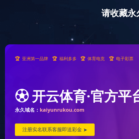
首页
走进米兰体育平台ap
_米兰体育(中国)
首页
/ 米兰体育平台app官网_米兰体育(中国) /
火锅类
/ 海带鸭
公司简介
经营理念
发展历程
荣誉证书
安全特性
海带鸭儿芹鸡肉丸火锅