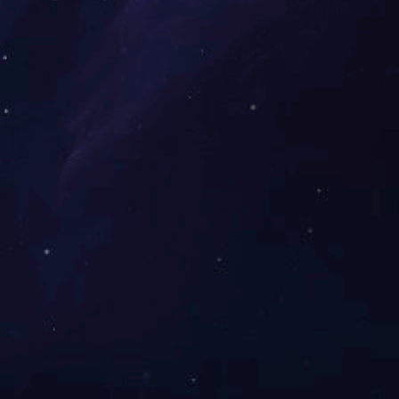
国际中心B座815室
峻广场1座31楼0304室
：021-62828852
电 话：020-87658885
：021-62820479
传 真：020-87650478
码：200052
邮政编码：510015
育平
官网_
育(中
讯
米兰体育平
_米兰体育
聘
公
育平
官网_
育(中